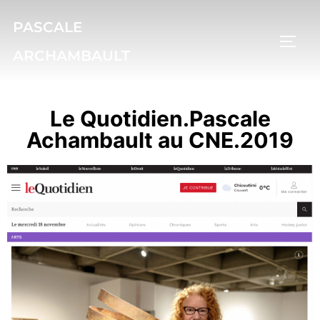
PASCALE
ARCHAMBAULT
Le Quotidien.Pascale
Achambault au CNE.2019